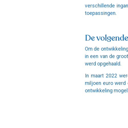
verschillende inga
toepassingen.
De volgende
Om de ontwikkeling
in een van de groo
werd opgehaald.
In maart 2022 wer
miljoen euro werd 
ontwikkeling mogel