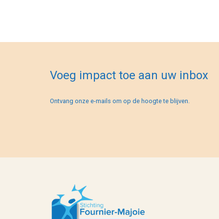
Voeg impact toe aan uw inbox
Ontvang onze e-mails om op de hoogte te blijven.