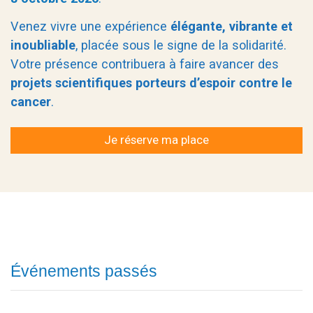
Venez vivre une expérience
élégante, vibrante et
inoubliable
, placée sous le signe de la solidarité.
Votre présence contribuera à faire avancer des
projets scientifiques porteurs d’espoir contre le
cancer
.
Je réserve ma place
Événements passés