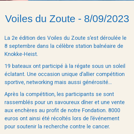
Voiles du Zoute - 8/09/2023
La 2e édition des Voiles du Zoute s’est déroulée le
8 septembre dans la célèbre station balnéaire de
Knokke-Heist.
19 bateaux ont participé à la régate sous un soleil
éclatant. Une occasion unique d’allier compétition
sportive, networking mais aussi générosité…
Après la compétition, les participants se sont
rassemblés pour un savoureux dîner et une vente
aux enchères au profit de notre Fondation. 8000
euros ont ainsi été récoltés lors de l’événement
pour soutenir la recherche contre le cancer.