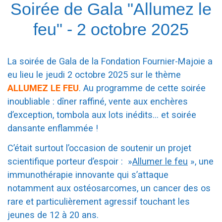
Soirée de Gala "Allumez le
feu" - 2 octobre 2025
La soirée de Gala de la Fondation Fournier-Majoie a
eu lieu le jeudi 2 octobre 2025 sur le thème
ALLUMEZ LE FEU
. Au programme de cette soirée
inoubliable : dîner raffiné, vente aux enchères
d’exception, tombola aux lots inédits… et soirée
dansante enflammée !
C’était surtout l’occasion de soutenir un projet
scientifique porteur d’espoir : »
Allumer le feu
», une
immunothérapie innovante qui s’attaque
notamment aux ostéosarcomes, un cancer des os
rare et particulièrement agressif touchant les
jeunes de 12 à 20 ans.