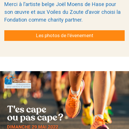
Merci à l’artiste belge Joël Moens de Hase pour
son œuvre et aux Voiles du Zoute d’avoir choisi la
Fondation comme charity partner.
Les photos de l'évenement