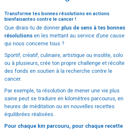
Transforme tes bonnes résolutions en actions
bienfaisantes contre le cancer !
Que dirais-tu de donner
plus de sens à tes bonnes
résolutions
en les mettant au service d’une cause
qui nous concerne tous ?
Sportif, créatif, culinaire, artistique ou insolite, solo
ou à plusieurs, crée ton propre challenge et récolte
des fonds en soutien à la recherche contre le
cancer.
Par exemple, ta résolution de mener une vie plus
saine peut se traduire en kilomètres parcourus, en
heures de méditation ou en nouvelles recettes
équilibrées réalisées.
Pour chaque km parcouru, pour chaque recette