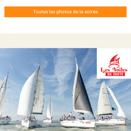
Toutes les photos de la soirée