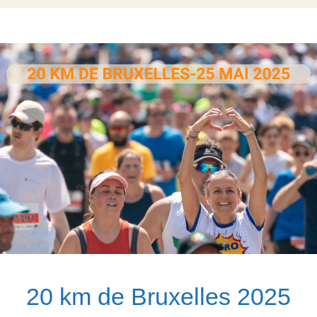
20 km de Bruxelles 2025