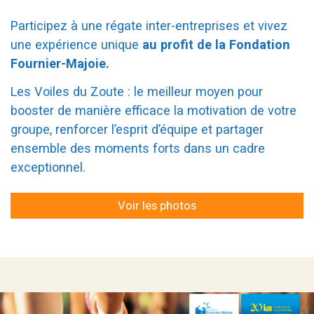
Participez à une régate inter-entreprises et vivez
une expérience unique
au profit de la Fondation
Fournier-Majoie.
Les Voiles du Zoute : le meilleur moyen pour
booster de manière efficace la motivation de votre
groupe, renforcer l’esprit d’équipe et partager
ensemble des moments forts dans un cadre
exceptionnel.
Voir les photos