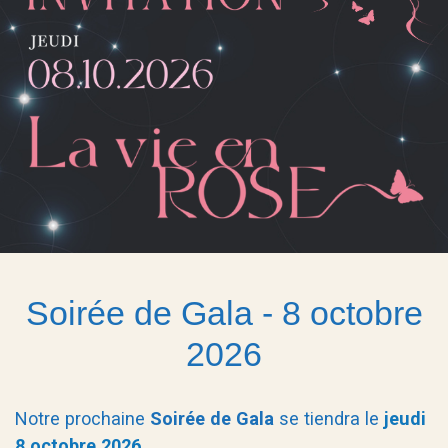
Soirée de Gala - 8 octobre
2026
Notre prochaine
Soirée de Gala
se tiendra le
jeudi
8 octobre 2026
.