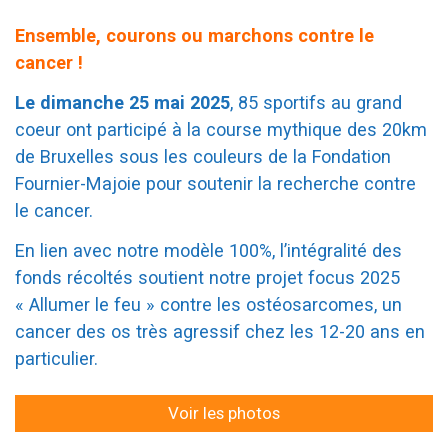
Ensemble, courons ou marchons contre le
cancer !
Le dimanche 25 mai 2025
, 85 sportifs au grand
coeur ont participé à la course mythique des 20km
de Bruxelles sous les couleurs de la Fondation
Fournier-Majoie pour soutenir la recherche contre
le cancer.
En lien avec notre modèle 100%, l’intégralité des
fonds récoltés soutient notre projet focus 2025
« Allumer le feu » contre les ostéosarcomes, un
cancer des os très agressif chez les 12-20 ans en
particulier.
Voir les photos