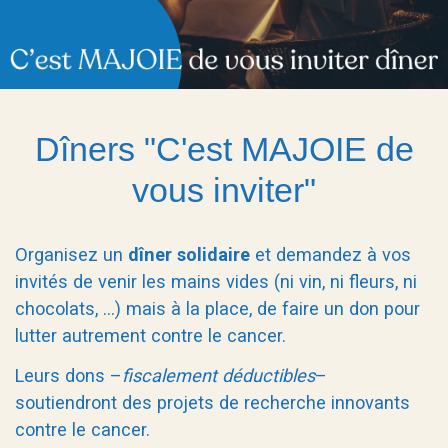
Dîners "C'est MAJOIE de
vous inviter"
Organisez un
dîner solidaire
et demandez à vos
invités de venir les mains vides (ni vin, ni fleurs, ni
chocolats, …) mais à la place, de faire un don pour
lutter autrement contre le cancer.
Leurs dons –
fiscalement déductibles
–
soutiendront des projets de recherche innovants
contre le cancer.