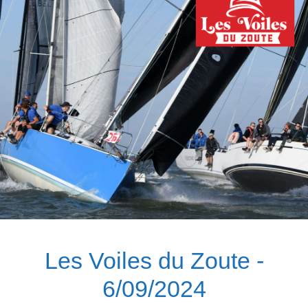
Les Voiles du Zoute -
6/09/2024