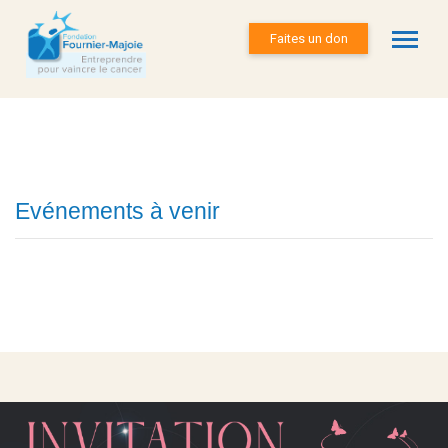
Faites un don
Evénements à venir