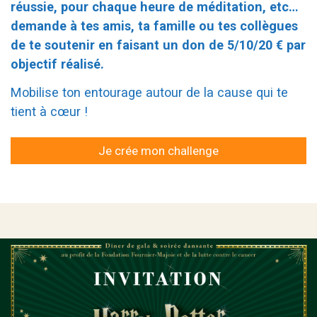
réussie, pour chaque heure de méditation, etc…
demande à tes amis, ta famille ou tes collègues
de te soutenir en faisant un don de 5/10/20 € par
objectif réalisé.
Mobilise ton entourage autour de la cause qui te
tient à cœur !
Je crée mon challenge