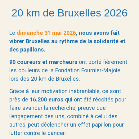
20 km de Bruxelles 2026
Le
dimanche 31 mai 2026
, nous avons fait
vibrer
Bruxelles
au rythme de la solidarité et
des papillons.
90 coureurs et marcheurs
ont porté fièrement
les couleurs de la Fondation Fournier-Majoie
lors des 20 km de Bruxelles.
Grâce à leur motivation inébranlable, ce sont
près de
16.200 euros
qui ont été récoltés pour
faire avancer la recherche, preuve que
l’engagement des uns, combiné à celui des
autres, peut déclencher un effet papillon pour
lutter contre le cancer.