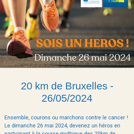
20 km de Bruxelles -
26/05/2024
Ensemble, courons ou marchons contre le cancer !
Le dimanche 26 mai 2024, devenez un héros en
participant à la course mythique des 20km de