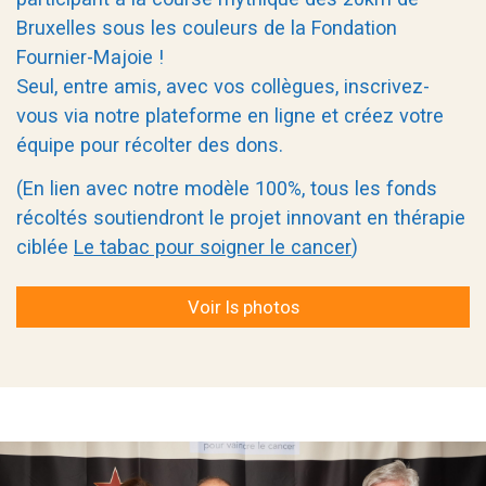
Bruxelles sous les couleurs de la Fondation
Fournier-Majoie !
Seul, entre amis, avec vos collègues, inscrivez-
vous via notre plateforme en ligne et créez votre
équipe pour récolter des dons.
(En lien avec notre modèle 100%, tous les fonds
récoltés soutiendront le projet innovant en thérapie
ciblée
Le tabac pour soigner le cancer
)
Voir ls photos