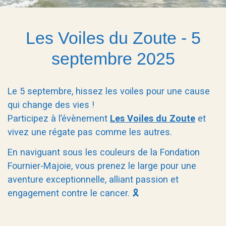
Les Voiles du Zoute - 5
septembre 2025
Le 5 septembre, hissez les voiles pour une cause
qui change des vies !
Participez à l’évènement
Les Voiles du Zoute
et
vivez une régate pas comme les autres.
En naviguant sous les couleurs de la Fondation
Fournier-Majoie, vous prenez le large pour une
aventure exceptionnelle, alliant passion et
engagement contre le cancer. 🎗️