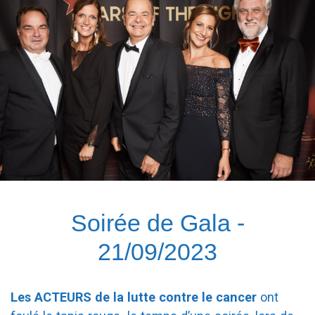
Soirée de Gala -
21/09/2023
Les
ACTEURS de la lutte contre le cancer
ont