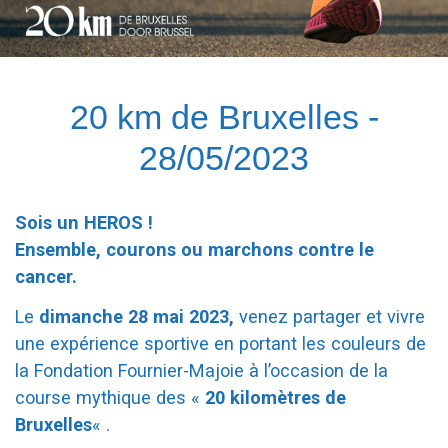
20 km de Bruxelles -
28/05/2023
Sois un HEROS !
Ensemble, courons ou marchons contre le
cancer.
Le
dimanche 28 mai 2023,
venez partager et vivre
une expérience sportive en portant les couleurs de
la Fondation Fournier-Majoie à l’occasion de la
course mythique des «
20 kilomètres de
Bruxelles
« .