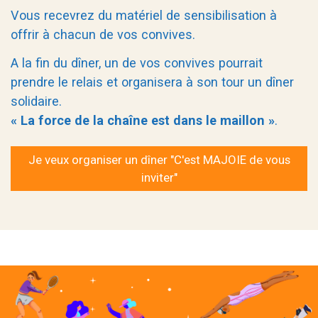
Vous recevrez du matériel de sensibilisation à
offrir à chacun de vos convives.
A la fin du dîner, un de vos convives pourrait
prendre le relais et organisera à son tour un dîner
solidaire.
« La force de la chaîne est dans le maillon »
.
Je veux organiser un dîner "C'est MAJOIE de vous
inviter"