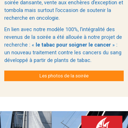
soirée dansante, vente aux enchères d’exception et
tombola mais surtout l’occasion de soutenir la
recherche en oncologie.
En lien avec notre modèle 100%, l’intégralité des
revenus de la soirée a été allouée à notre projet de
recherche : «
le tabac pour soigner le cancer
» :
un nouveau traitement contre les cancers du sang
développé à partir de plants de tabac.
Les photos de la soirée