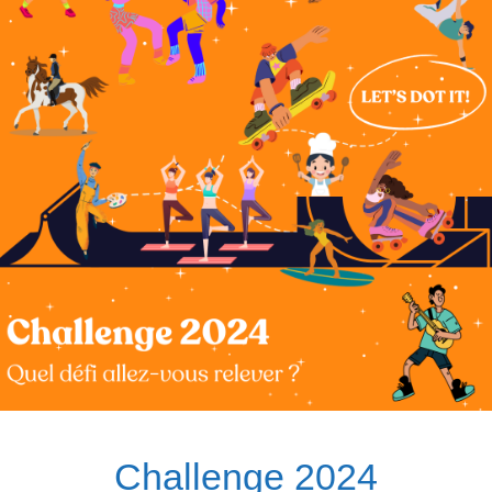
Challenge 2024