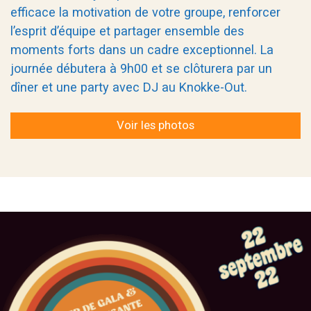
efficace la motivation de votre groupe, renforcer
l’esprit d’équipe et partager ensemble des
moments forts dans un cadre exceptionnel. La
journée débutera à 9h00 et se clôturera par un
dîner et une party avec DJ au Knokke-Out.
Voir les photos