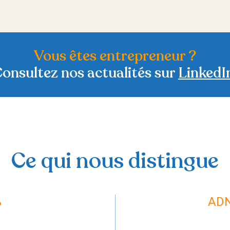
Vous êtes entrepreneur ?
onsultez nos actualités sur
LinkedI
Ce qui nous distingue
%
ADN