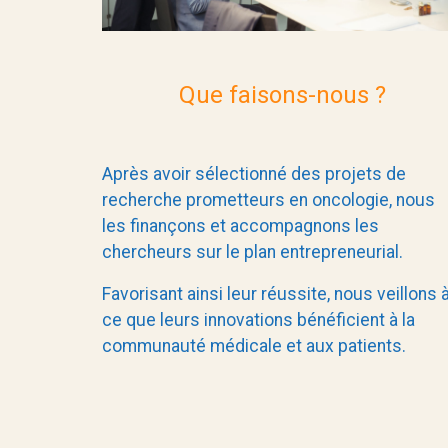
Que faisons-nous ?
Après avoir sélectionné des projets de
recherche prometteurs en oncologie, nous
les finançons et accompagnons les
chercheurs sur le plan entrepreneurial.
Favorisant ainsi leur réussite, nous veillons 
ce que leurs innovations bénéficient à la
communauté médicale et aux patients.