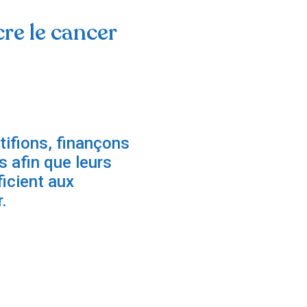
re le cancer
tifions, finançons
 afin que leurs
icient aux
.