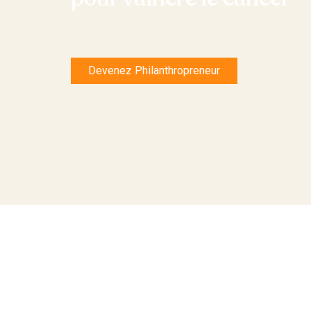
Devenez Philanthropreneur