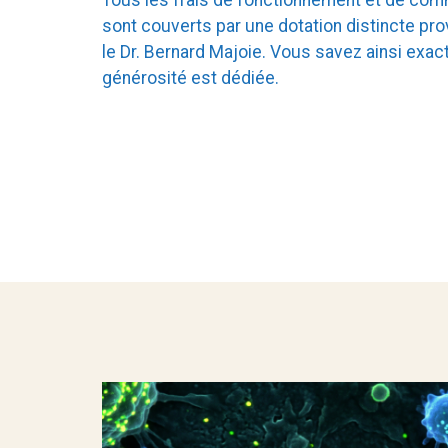
sont couverts par une dotation distincte pro
le Dr. Bernard Majoie. Vous savez ainsi exac
générosité est dédiée.