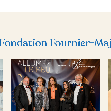
 Fondation Fournier-Maj