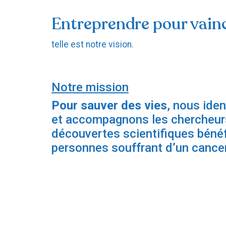
Entreprendre pour vainc
telle est notre vision.
Notre mission
Pour sauver des vies
, nous iden
et accompagnons les chercheurs
découvertes scientifiques bénéf
personnes souffrant d’un cancer