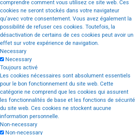
comprendre comment vous utilisez ce site web. Ces
cookies ne seront stockés dans votre navigateur
qu'avec votre consentement. Vous avez également la
possibilité de refuser ces cookies. Toutefois, la
désactivation de certains de ces cookies peut avoir un
effet sur votre expérience de navigation.
Necessary
Necessary
Toujours activé
Les cookies nécessaires sont absolument essentiels
pour le bon fonctionnement du site web. Cette
catégorie ne comprend que les cookies qui assurent
les fonctionnalités de base et les fonctions de sécurité
du site web. Ces cookies ne stockent aucune
information personnelle.
Non-necessary
Non-necessary