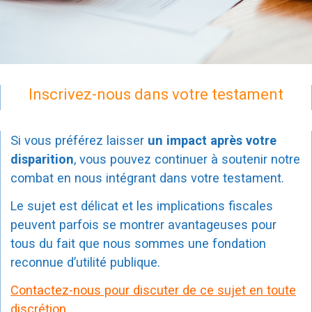
Inscrivez-nous dans votre testament
Si vous préférez laisser
un impact après votre
disparition
, vous pouvez continuer à soutenir notre
combat en nous intégrant dans votre testament.
Le sujet est délicat et les implications fiscales
peuvent parfois se montrer avantageuses pour
tous du fait que nous sommes une fondation
reconnue d’utilité publique.
Contactez-nous pour discuter de ce sujet en t
oute
discrétion