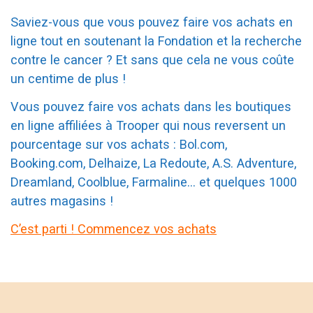
Saviez-vous que vous pouvez faire vos achats en
ligne tout en soutenant la Fondation et la recherche
contre le cancer ? Et sans que cela ne vous coûte
un centime de plus !
Vous pouvez faire vos achats dans les boutiques
en ligne affiliées à Trooper qui nous reversent un
pourcentage sur vos achats : Bol.com,
Booking.com, Delhaize, La Redoute, A.S. Adventure,
Dreamland, Coolblue, Farmaline… et quelques 1000
autres magasins !
C’est parti ! Commencez vos achats