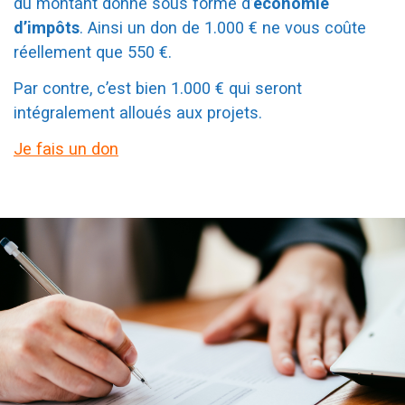
du montant donné sous forme d’
économie
d’impôts
. Ainsi un don de 1.000 € ne vous coûte
réellement que 550 €.
Par contre, c’est bien 1.000 € qui seront
intégralement alloués aux projets.
Je fais un don