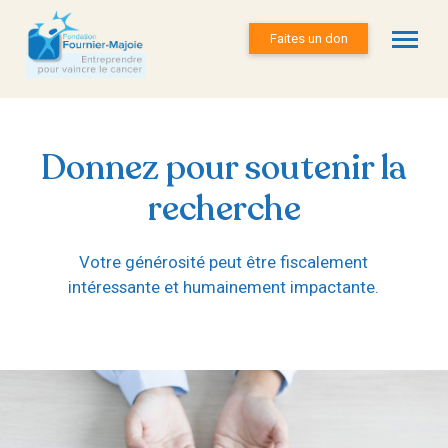
Faites un don
Donnez pour soutenir la
recherche
Votre générosité peut être fiscalement
intéressante et humainement impactante.