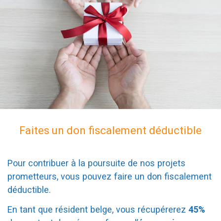
Faites un don fiscalement déductible
Pour contribuer à la poursuite de nos projets
prometteurs, vous pouvez faire un don fiscalement
déductible.
En tant que résident belge, vous récupérerez
45%