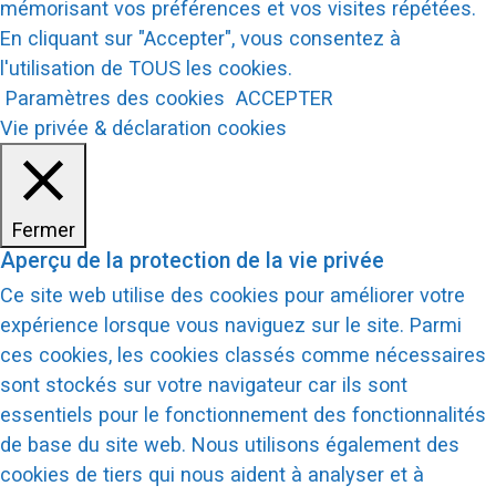
mémorisant vos préférences et vos visites répétées.
En cliquant sur "Accepter", vous consentez à
l'utilisation de TOUS les cookies.
Paramètres des cookies
ACCEPTER
Vie privée & déclaration cookies
Fermer
Aperçu de la protection de la vie privée
Ce site web utilise des cookies pour améliorer votre
expérience lorsque vous naviguez sur le site. Parmi
ces cookies, les cookies classés comme nécessaires
sont stockés sur votre navigateur car ils sont
essentiels pour le fonctionnement des fonctionnalités
de base du site web. Nous utilisons également des
cookies de tiers qui nous aident à analyser et à