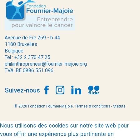
Avenue de Fré 269 - b 44
1180 Bruxelles
Belgique
Tel : +32 2 370 47 25
philanthropreneur@fournier-majoie.org
TVA: BE 0886 551 096
Suivez-nous
© 2020 Fondation Fournier-Majoie,
Termes & conditions
-
Statuts
Nous utilisons des cookies sur notre site web pour
vous offrir une expérience plus pertinente en