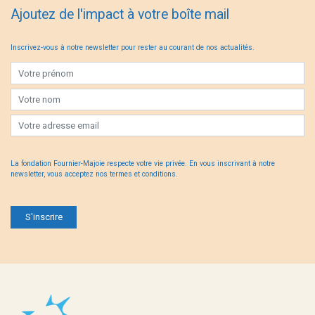
Ajoutez de l'impact à votre boîte mail
Inscrivez-vous à notre newsletter pour rester au courant de nos actualités.
La fondation Fournier-Majoie respecte votre vie privée. En vous inscrivant à notre
newsletter, vous acceptez nos
termes et conditions
.