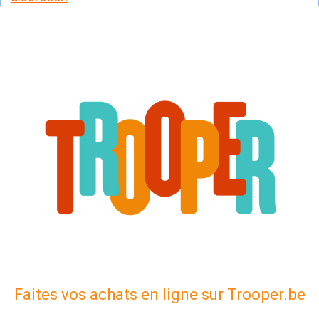
Faites vos achats en ligne sur Trooper.be