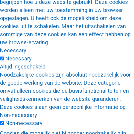
begrijpen hoe u deze website gebruikt. Deze cookies
worden alleen met uw toestemming in uw browser
opgeslagen. U heeft ook de mogelijkheid om deze
cookies uit te schakelen. Maar het uitschakelen van
sommige van deze cookies kan een effect hebben op
uw browse-ervaring.
Necessary
Necessary
Altijd ingeschakeld
Noodzakelijke cookies zijn absoluut noodzakelijk voor
de goede werking van de website. Deze categorie
omvat alleen cookies die de basisfunctionaliteiten en
veiligheidskenmerken van de website garanderen.
Deze cookies slaan geen persoonlijke informatie op.
Non-necessary
Non-necessary
Cookies die mogelijk niet bijzonder noodzakelijk zijn