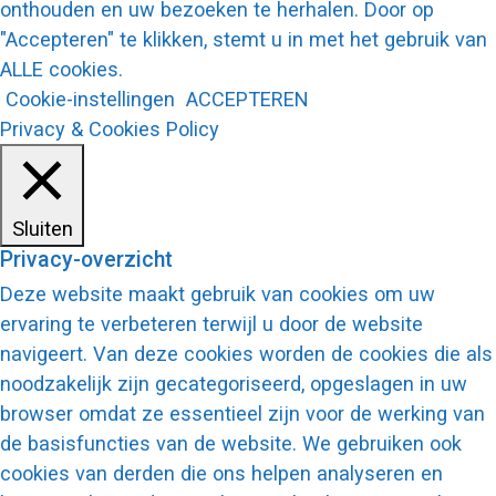
onthouden en uw bezoeken te herhalen. Door op
"Accepteren" te klikken, stemt u in met het gebruik van
ALLE cookies.
Cookie-instellingen
ACCEPTEREN
Privacy & Cookies Policy
Sluiten
Privacy-overzicht
Deze website maakt gebruik van cookies om uw
ervaring te verbeteren terwijl u door de website
navigeert. Van deze cookies worden de cookies die als
noodzakelijk zijn gecategoriseerd, opgeslagen in uw
browser omdat ze essentieel zijn voor de werking van
de basisfuncties van de website. We gebruiken ook
cookies van derden die ons helpen analyseren en