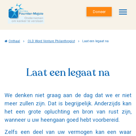
Doneer
Onthaal
OLD Word Venture Philanthropist
Laat een legaat na
Laat een legaat na
We denken niet graag aan de dag dat we er niet
meer zullen zijn. Dat is begrijpelijk. Anderzijds kan
het een grote opluchting en bron van rust zijn,
wanneer u uw heengaan goed hebt voorbereid.
Zelfs een deel van uw vermogen kan een waar