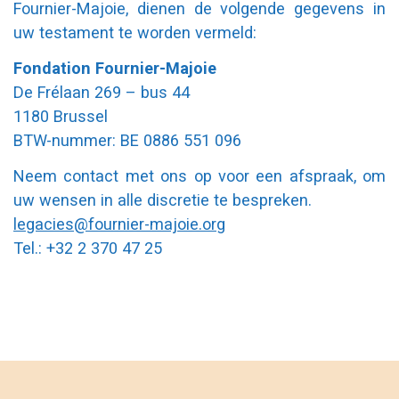
Fournier-Majoie, dienen de volgende gegevens in
uw testament te worden vermeld:
Fondation Fournier-Majoie
De Frélaan 269 – bus 44
1180 Brussel
BTW-nummer: BE 0886 551 096
Neem contact met ons op voor een afspraak, om
uw wensen in alle discretie te bespreken.
legacies@fournier-majoie.org
Tel.: +32 2 370 47 25