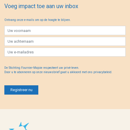
Voeg impact toe aan uw inbox
Ontvang onze e-mails om op de hoogte te blijven.
De Stichting Fournier-Majoie respecteert uw privé-leven.
Door u te abonneren op onze nieuwsbrief gaat u akkoord met ons privacybeleid.