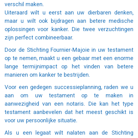
verschil maken.
Uiteraard wilt u eerst aan uw dierbaren denken,
maar u wilt ook bijdragen aan betere medische
oplossingen voor kanker. Die twee verzuchtingen
zijn perfect combineerbaar.
Door de Stichting Fournier-Majoie in uw testament
op te nemen, maakt u een gebaar met een enorme
lange termijnimpact op het vinden van betere
manieren om kanker te bestrijden.
Voor een gedegen successieplanning, raden we u
aan om uw testament op te maken in
aanwezigheid van een notaris. Die kan het type
testament aanbevelen dat het meest geschikt is
voor uw persoonlijke situatie.
Als u een legaat wilt nalaten aan de Stichting