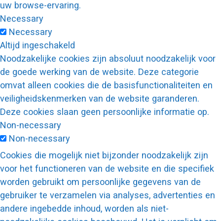
uw browse-ervaring.
Necessary
Necessary
Altijd ingeschakeld
Noodzakelijke cookies zijn absoluut noodzakelijk voor
de goede werking van de website. Deze categorie
omvat alleen cookies die de basisfunctionaliteiten en
veiligheidskenmerken van de website garanderen.
Deze cookies slaan geen persoonlijke informatie op.
Non-necessary
Non-necessary
Cookies die mogelijk niet bijzonder noodzakelijk zijn
voor het functioneren van de website en die specifiek
worden gebruikt om persoonlijke gegevens van de
gebruiker te verzamelen via analyses, advertenties en
andere ingebedde inhoud, worden als niet-