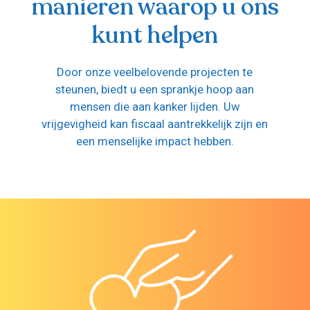
manieren waarop u ons
kunt helpen
Door onze veelbelovende projecten te
steunen, biedt u een sprankje hoop aan
mensen die aan kanker lijden. Uw
vrijgevigheid kan fiscaal aantrekkelijk zijn en
een menselijke impact hebben.