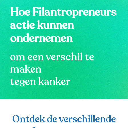
Hoe Filantropreneurs
actie kunnen
ondernemen
om een verschil te
maken
tegen kanker
Ontdek de verschillende