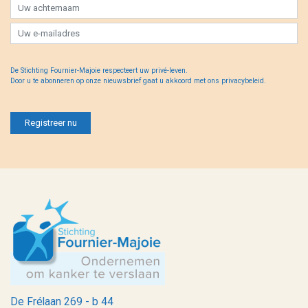
De Stichting Fournier-Majoie respecteert uw privé-leven.
Door u te abonneren op onze nieuwsbrief gaat u akkoord met ons privacybeleid.
De Frélaan 269 - b 44