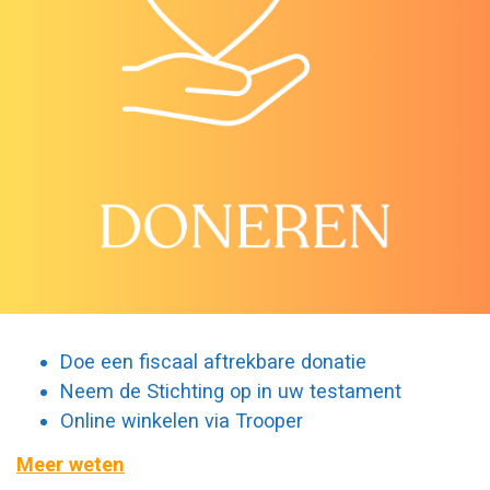
Doe een fiscaal aftrekbare donatie
Neem de Stichting op in uw testament
Online winkelen via Trooper
Meer weten