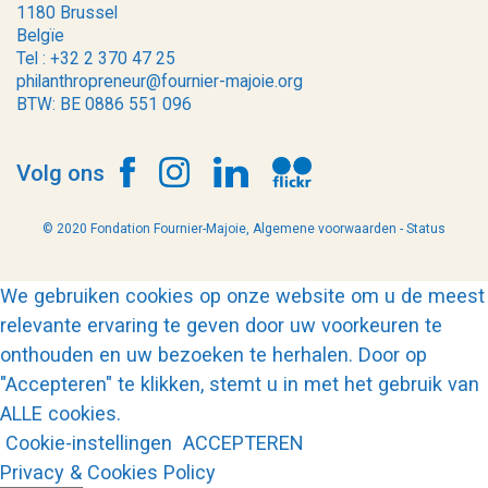
1180 Brussel
Belgïe
Tel : +32 2 370 47 25
philanthropreneur@fournier-majoie.org
BTW: BE 0886 551 096
Volg ons
© 2020 Fondation Fournier-Majoie,
Algemene voorwaarden
-
Status
We gebruiken cookies op onze website om u de meest
relevante ervaring te geven door uw voorkeuren te
onthouden en uw bezoeken te herhalen. Door op
"Accepteren" te klikken, stemt u in met het gebruik van
ALLE cookies.
Cookie-instellingen
ACCEPTEREN
Privacy & Cookies Policy