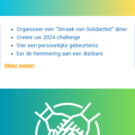
Organiseer een “Smaak van Solidariteit” diner
Creëer uw 2024 challenge
Vier een persoonlijke gebeurtenis
Eer de herinnering aan een dierbare
Meer weten