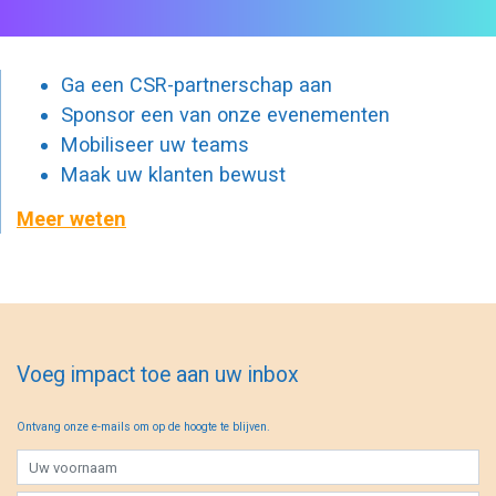
Ga een CSR-partnerschap aan
Sponsor een van onze evenementen
Mobiliseer uw teams
Maak uw klanten bewust
Meer weten
Voeg impact toe aan uw inbox
Ontvang onze e-mails om op de hoogte te blijven.