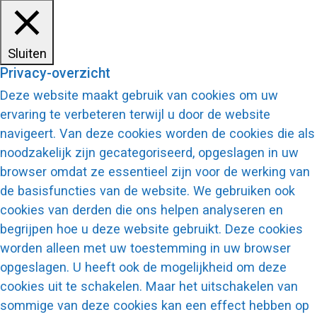
Sluiten
Privacy-overzicht
Deze website maakt gebruik van cookies om uw
ervaring te verbeteren terwijl u door de website
navigeert. Van deze cookies worden de cookies die als
noodzakelijk zijn gecategoriseerd, opgeslagen in uw
browser omdat ze essentieel zijn voor de werking van
de basisfuncties van de website. We gebruiken ook
cookies van derden die ons helpen analyseren en
begrijpen hoe u deze website gebruikt. Deze cookies
worden alleen met uw toestemming in uw browser
opgeslagen. U heeft ook de mogelijkheid om deze
cookies uit te schakelen. Maar het uitschakelen van
sommige van deze cookies kan een effect hebben op