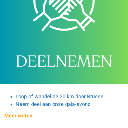
Loop of wandel de 20 km door Brussel
Neem deel aan onze gala-avond
Meer weten