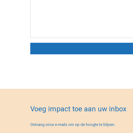
Voeg impact toe aan uw inbox
Ontvang onze e-mails om op de hoogte te blijven.