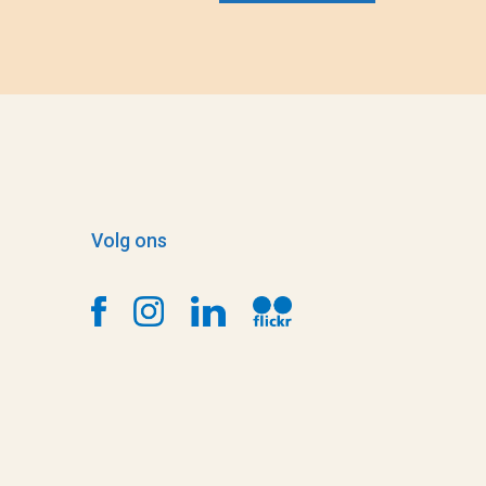
Volg ons