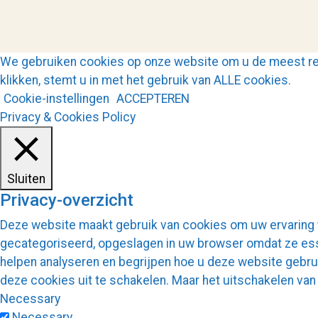
We gebruiken cookies op onze website om u de meest rel
klikken, stemt u in met het gebruik van ALLE cookies.
Cookie-instellingen
ACCEPTEREN
Privacy & Cookies Policy
Sluiten
Privacy-overzicht
Deze website maakt gebruik van cookies om uw ervaring te
gecategoriseerd, opgeslagen in uw browser omdat ze esse
helpen analyseren en begrijpen hoe u deze website gebr
deze cookies uit te schakelen. Maar het uitschakelen v
Necessary
Necessary