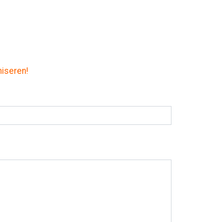
iseren!