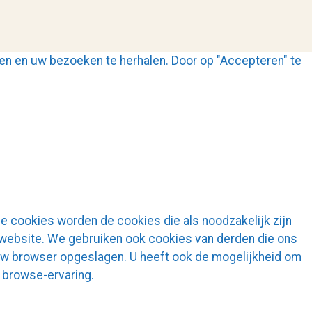
n en uw bezoeken te herhalen. Door op "Accepteren" te
e cookies worden de cookies die als noodzakelijk zijn
 website. We gebruiken ook cookies van derden die ons
uw browser opgeslagen. U heeft ook de mogelijkheid om
 browse-ervaring.